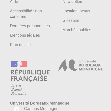
Aide
Newsletters
Accessibilité : non
Location locaux
conforme
Glossaire
Données personnelles
Marchés publics
Mentions légales
Plan du site
Université Bordeaux Montaigne
Campus Montaigne