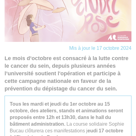
Mis à jour le 17 octobre 2024
Le mois d’octobre est consacré à la lutte contre
le cancer du sein, depuis plusieurs années
l’université soutient l'opération et participe à
cette campagne nationale en faveur de la
prévention du dépistage du cancer du sein.
Tous les mardi et jeudi du 1er octobre au 15
octobre, des ateliers, stands et animations seront
proposés entre 12h et 13h30, dans le hall du
bâtiment administration.
La course solidaire Sophie
Bucau clôturera ces manifestations j
eudi 17 octobre