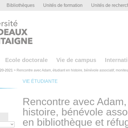
Bibliothèques
Unités de formation
Unités de recherc
Ecole doctorale
Vie de campus
Internat
20-2021
>
Rencontre avec Adam, étudiant en histoire, bénévole associatif, moniteu
VIE ÉTUDIANTE
Rencontre avec Adam, 
histoire, bénévole asso
en bibliothèque et réfu