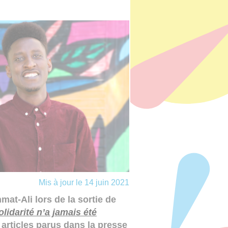
Mis à jour le 14 juin 2021
at-Ali lors de la sortie de
olidarité n’a jamais été
 articles parus dans la presse