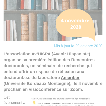
Mis à jour le 29 octobre 2020
L’association Av’HISPA (Avenir Hispaniste)
organise sa première édition des Rencontres
doctorantes, un séminaire de recherche qui
entend offrir un espace de réflexion aux
doctorant.e.s du laboratoire
Ameriber
(Université Bordeaux Montaigne), le 4 novembre
prochain en visioconférence sur Zoom.
Cet
évènement a