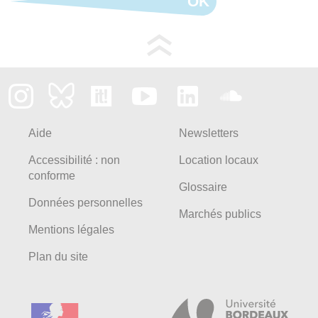
OK
Aide
Newsletters
Accessibilité : non
Location locaux
conforme
Glossaire
Données personnelles
Marchés publics
Mentions légales
Plan du site