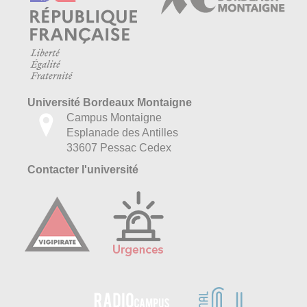
Université Bordeaux Montaigne
Campus Montaigne
Esplanade des Antilles
33607 Pessac Cedex
Contacter l'université