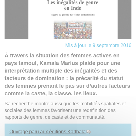
Mis à jour le 9 septembre 2016
À travers la situation des femmes actives en
pays tamoul, Kamala Marius plaide pour une
interprétation multiple des inégalités et des
facteurs de domination : la précarité du statut
des femmes prenant le pas sur d’autres facteurs
comme la caste, la classe, les lieux.
Sa recherche montre aussi que les mobilités spatiales et
sociales des femmes favorisent une redéfinition des
rapports de genre, de caste et de communauté.
Ouvrage paru aux éditions Karthala