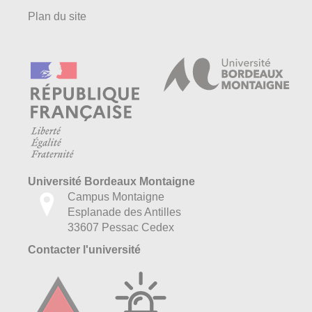
Plan du site
Université Bordeaux Montaigne
Campus Montaigne
Esplanade des Antilles
33607 Pessac Cedex
Contacter l'université