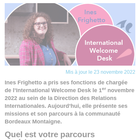
Mis à jour le 23 novembre 2022
Ines Frighetto a pris ses fonctions de chargée
er
de l’International Welcome Desk le 1
novembre
2022 au sein de la Direction des Relations
Internationales. Aujourd’hui, elle présente ses
missions et son parcours à la communauté
Bordeaux Montaigne.
Quel est votre parcours