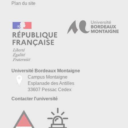
Plan du site
Université Bordeaux Montaigne
Campus Montaigne
Esplanade des Antilles
33607 Pessac Cedex
Contacter l'université