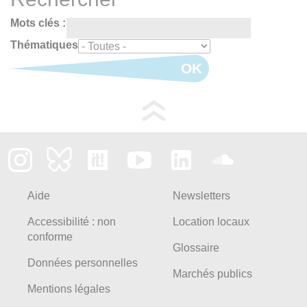
Mots clés :
Thématiques
OK
Aide
Newsletters
Accessibilité : non
Location locaux
conforme
Glossaire
Données personnelles
Marchés publics
Mentions légales