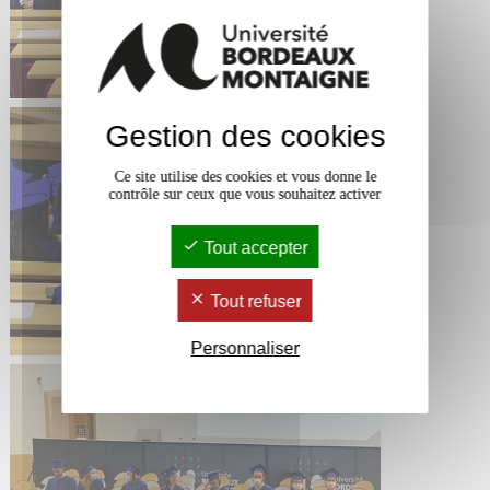
Gestion des cookies
Ce site utilise des cookies et vous donne le
contrôle sur ceux que vous souhaitez activer
Tout accepter
Tout refuser
Personnaliser