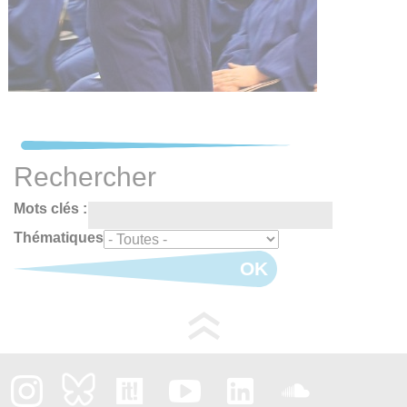
Rechercher
Mots clés :
Thématiques
OK