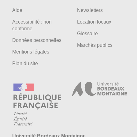
Aide
Newsletters
Accessibilité : non
Location locaux
conforme
Glossaire
Données personnelles
Marchés publics
Mentions légales
Plan du site
Université Bordeaux Montaigne