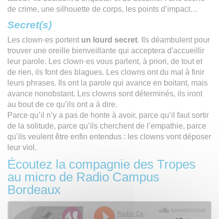
de crime, une silhouette de corps, les points d’impact…
Secret(s)
Les clown·es portent
un lourd secret
. Ils déambulent pour
trouver une oreille bienveillante qui acceptera d'accueillir
leur parole. Les clown·es vous parlent, à priori, de tout et
de rien, ils font des blagues. Les clowns ont du mal à finir
leurs phrases. Ils ont la parole qui avance en boitant, mais
avance nonobstant. Les clowns sont déterminés, ils iront
au bout de ce qu’ils ont a à dire.
Parce qu’il n’y a pas de honte à avoir, parce qu’il faut sortir
de la solitude, parce qu’ils cherchent de l’empathie, parce
qu’ils veulent être enfin entendus : les clowns vont déposer
leur viol.
Écoutez la compagnie des Tropes
au micro de Radio Campus
Bordeaux