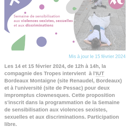
Mis à jour le 15 février 2024
Les 14 et 15 février 2024, de 12h à 14h, la
compagnie des Tropes intervient à l'
IUT
Bordeaux Montaigne (site Renaudel, Bordeaux)
et à l'université (site de Pessac) pour deux
impromptus clownesques. Cette proposition
s'inscrit dans la programmation de la Semaine
de sensibilisation aux violences sexistes,
sexuelles et aux discriminations. Participation
libre.