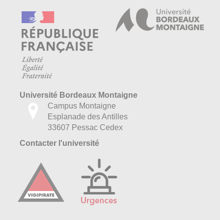
Université Bordeaux Montaigne
Campus Montaigne
Esplanade des Antilles
33607 Pessac Cedex
Contacter l'université