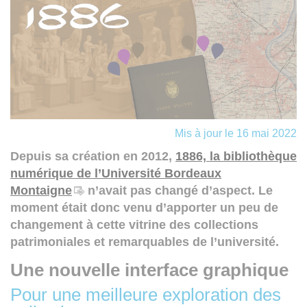
Mis à jour le 16 mai 2022
Depuis sa création en 2012,
1886, la bibliothèque
numérique de l’Université Bordeaux
Montaigne
n’avait pas changé d’aspect. Le
moment était donc venu d’apporter un peu de
changement à cette vitrine des collections
patrimoniales et remarquables de l’université.
Une nouvelle interface graphique
Pour une meilleure exploration des