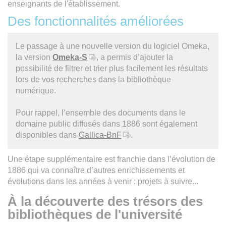
enseignants de l'établissement.
Des fonctionnalités améliorées
Le passage à une nouvelle version du logiciel Omeka,
la version
Omeka-S
, a permis d’ajouter la
possibilité de filtrer et trier plus facilement les résultats
lors de vos recherches dans la bibliothèque
numérique.
Pour rappel, l’ensemble des documents dans le
domaine public diffusés dans 1886 sont également
disponibles dans
Gallica-BnF
.
Une étape supplémentaire est franchie dans l’évolution de
1886 qui va connaître d’autres enrichissements et
évolutions dans les années à venir : projets à suivre...
À la découverte des trésors des
bibliothèques de l'université