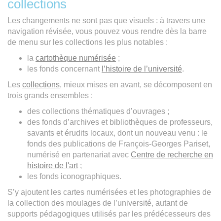
collections
Les changements ne sont pas que visuels : à travers une
navigation révisée, vous pouvez vous rendre dès la barre
de menu sur les collections les plus notables :
la
cartothèque numérisée
;
les fonds concernant
l’histoire de l’université
.
Les
collections
, mieux mises en avant, se décomposent en
trois grands ensembles :
des collections thématiques d’ouvrages ;
des fonds d’archives et bibliothèques de professeurs,
savants et érudits locaux, dont un nouveau venu : le
fonds des publications de François-Georges Pariset,
numérisé en partenariat avec
Centre de recherche en
histoire de l'art
;
les fonds iconographiques.
S’y ajoutent les cartes numérisées et les photographies de
la collection des moulages de l’université, autant de
supports pédagogiques utilisés par les prédécesseurs des