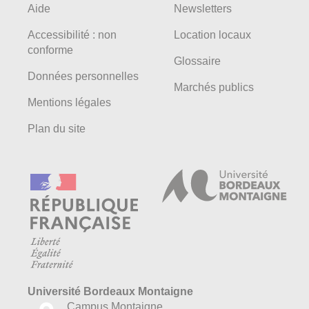
Aide
Newsletters
Accessibilité : non
Location locaux
conforme
Glossaire
Données personnelles
Marchés publics
Mentions légales
Plan du site
Université Bordeaux Montaigne
Campus Montaigne