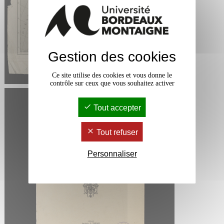
Gestion des cookies
Ce site utilise des cookies et vous donne le
contrôle sur ceux que vous souhaitez activer
Tout accepter
Tout refuser
Personnaliser