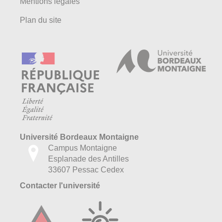
Mentions légales
Plan du site
Université Bordeaux Montaigne
Campus Montaigne
Esplanade des Antilles
33607 Pessac Cedex
Contacter l'université