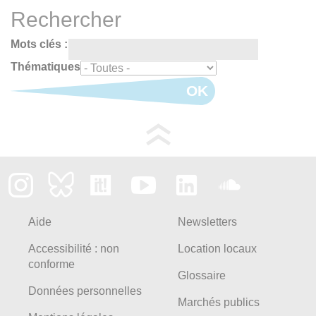
Rechercher
Mots clés :
Thématiques
OK
Aide
Newsletters
Accessibilité : non
Location locaux
conforme
Glossaire
Données personnelles
Marchés publics