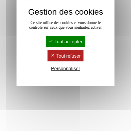
Gestion des cookies
Ce site utilise des cookies et vous donne le
contrôle sur ceux que vous souhaitez activer
Tout accepter
Tout refuser
Personnaliser