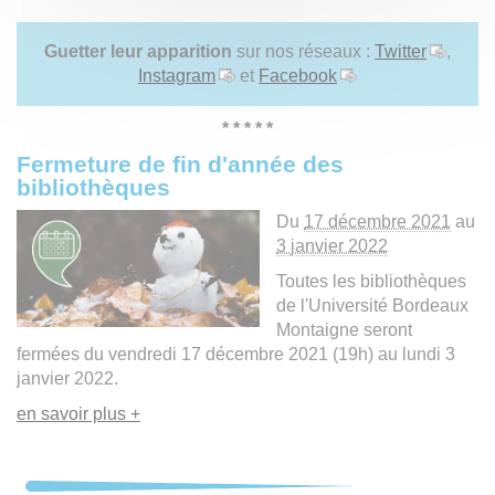
Guetter leur apparition
sur nos réseaux :
Twitter
,
Instagram
et
Facebook
* * * * *
Fermeture de fin d'année des
bibliothèques
Du
17 décembre 2021
au
3 janvier 2022
Toutes les bibliothèques
de l'Université Bordeaux
Montaigne seront
fermées du vendredi 17 décembre 2021 (19h) au lundi 3
janvier 2022.
en savoir plus +