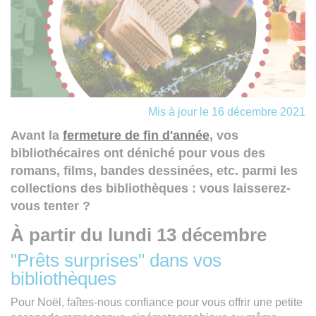
Mis à jour le 16 décembre 2021
Avant la
fermeture de fin d'année
, vos
bibliothécaires ont déniché pour vous des
romans, films, bandes dessinées, etc. parmi les
collections des bibliothèques : vous laisserez-
vous tenter ?
À partir du lundi 13 décembre
"Prêts surprises" dans vos
bibliothèques
Pour Noël, faîtes-nous confiance pour vous offrir une petite