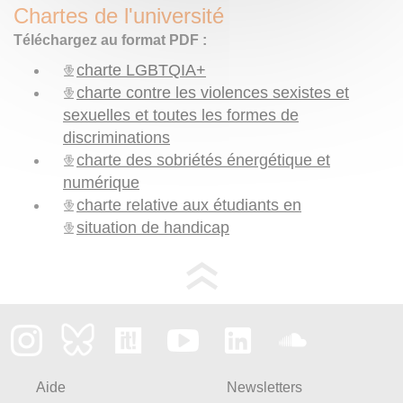
Chartes de l'université
Téléchargez au format PDF :
charte LGBTQIA+
charte contre les violences sexistes et
sexuelles et toutes les formes de
discriminations
charte des sobriétés énergétique et
numérique
charte relative aux étudiants en
situation de handicap
Aide
Newsletters