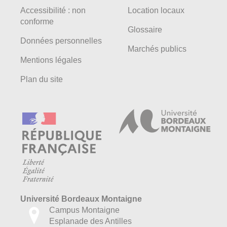
Accessibilité : non
Location locaux
conforme
Glossaire
Données personnelles
Marchés publics
Mentions légales
Plan du site
Université Bordeaux Montaigne
Campus Montaigne
Esplanade des Antilles