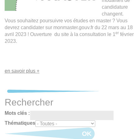
modalités de
candidature
changent.
Vous souhaitez poursuivre vos études en master ? Vous
devrez candidater sur monmaster.gouv.fr du 22 mars au 18
er
avril 2023 ! Ouverture du site à la consultation le 1
février
2023.
en savoir plus +
Rechercher
Mots clés :
Thématiques
OK