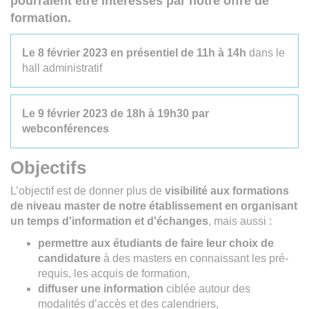
pourraient être intéressés par notre offre de
formation.
Le 8 février 2023 en présentiel de 11h à 14h
dans le
hall administratif
Le 9 février 2023 de 18h à 19h30 par
webconférences
Objectifs
L’objectif est de donner plus de
visibilité aux formations
de niveau master de notre établissement en organisant
un temps d'information et d'échanges
, mais aussi :
permettre aux étudiants de faire leur choix de
candidature
à des masters en connaissant les pré-
requis, les acquis de formation,
diffuser une information
ciblée autour des
modalités d’accès et des calendriers,