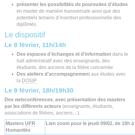
présenter les possibilités de poursuites d’études
en master de manière transversale ainsi que des
potentiels terrains d’insertion professionnelle des
diplômés.
Le dispositif
Le 8 février, 11h/14h
Des espaces d’échanges et d'information
dans le
hall administratif avec des enseignants, des
étudiants, des anciens de la filière concernée
Des ateliers d’accompagnemen
t aux études avec
la
DOSIP
Le 9 février, 18h/19h30
Des webconférences, avec présentation des masters
par les différents acteurs
(enseignants, étudiants,
associations de filières, anciens…).
Masters
UFR
Lien zoom pour le jeudi 09/02, de 18h 
Humanités