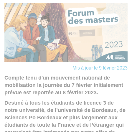
Mis à jour le 9 février 2023
Compte tenu d'un mouvement national de
mobilisation la journée du 7 février initialement
prévue est reportée au 8 février 2023.
Destiné à tous les étudiants de licence 3 de
notre université, de l’université de Bordeaux, de
Sciences Po Bordeaux et plus largement aux
étudiants de toute la France et de l’étranger qui