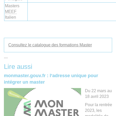
Masters
MEEF
Italien
Consultez le catalogue des formations Master
---
Lire aussi
monmaster.gouv.fr : l’adresse unique pour
intégrer un master
Du 22 mars au
18 avril 2023
Pour la rentrée
2023, les