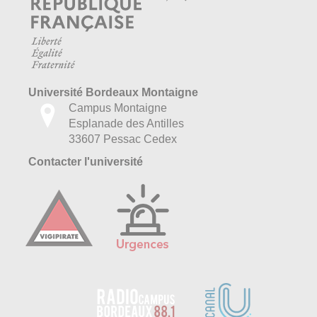
Université Bordeaux Montaigne
Campus Montaigne
Esplanade des Antilles
33607 Pessac Cedex
Contacter l'université