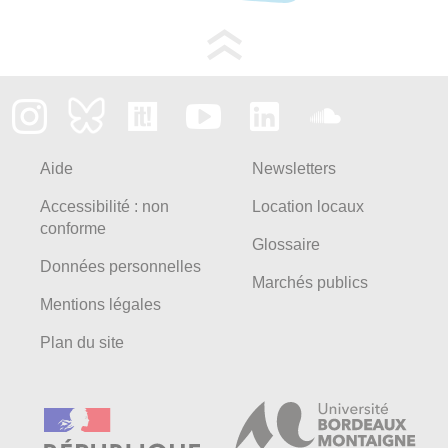
Aide
Newsletters
Accessibilité : non
Location locaux
conforme
Glossaire
Données personnelles
Marchés publics
Mentions légales
Plan du site