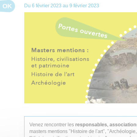
OK
Du
6 février 2023
au
9 février 2023
Venez rencontrer les
responsables, associations
masters mentions "Histoire de l'art", "Archéologie,