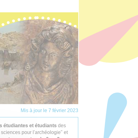
Mis à jour le 7 février 2023
 étudiantes et étudiants
des
 sciences pour l'archéologie" et