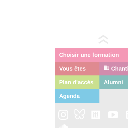
Choisir une formation
Vous êtes
Chant
Plan d'accès
Alumni
Agenda