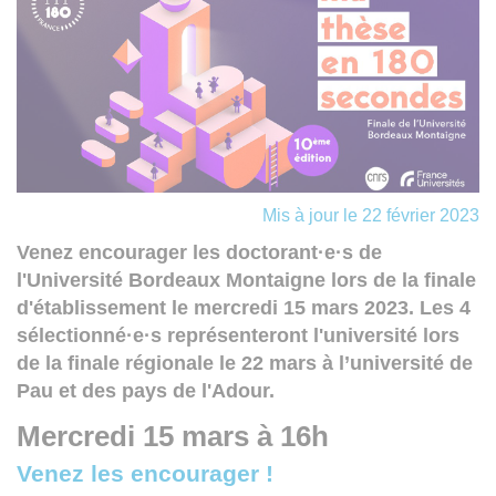
Mis à jour le 22 février 2023
Venez encourager les doctorant·e·s de
l'Université Bordeaux Montaigne lors de la finale
d'établissement le mercredi 15 mars 2023. Les 4
sélectionné·e·s représenteront l'université lors
de la finale régionale le 22 mars à l’université de
Pau et des pays de l'Adour.
Mercredi 15 mars à 16h
Venez les encourager !