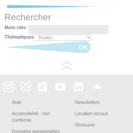
Rechercher
Mots clés :
Thématiques
OK
Aide
Newsletters
Accessibilité : non
Location locaux
conforme
Glossaire
Données personnelles