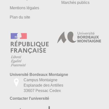
Marchés publics
Mentions légales
Plan du site
Université Bordeaux Montaigne
Campus Montaigne
Esplanade des Antilles
33607 Pessac Cedex
Contacter l'université