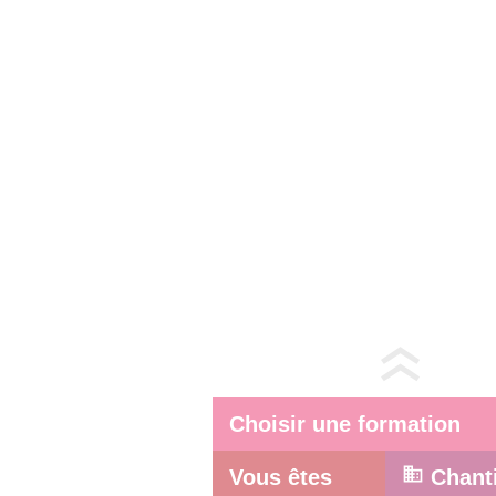
Choisir une formation
Vous êtes
Chant