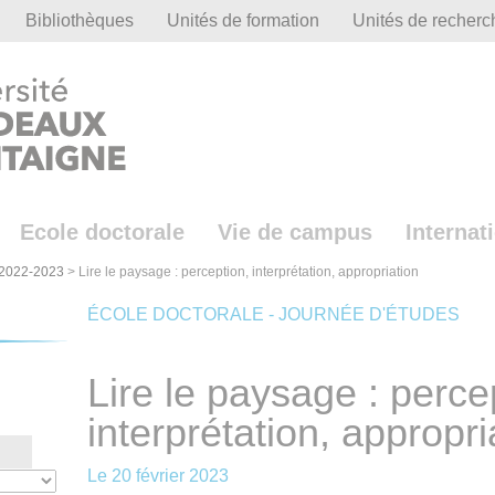
Bibliothèques
Unités de formation
Unités de recherc
Ecole doctorale
Vie de campus
Internat
2022-2023
>
Lire le paysage : perception, interprétation, appropriation
ÉCOLE DOCTORALE - JOURNÉE D'ÉTUDES
Lire le paysage : perce
interprétation, appropri
Le
20 février 2023