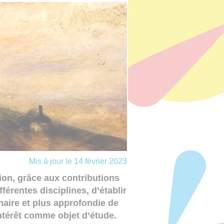
Mis à jour le 14 février 2023
ion, grâce aux contributions
érentes disciplines, d’établir
aire et plus approfondie de
intérêt comme objet d’étude.