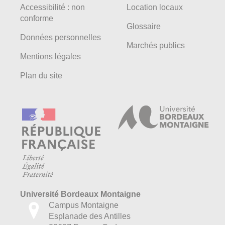
Accessibilité : non
Location locaux
conforme
Glossaire
Données personnelles
Marchés publics
Mentions légales
Plan du site
Université Bordeaux Montaigne
Campus Montaigne
Esplanade des Antilles