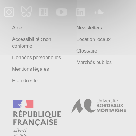
Aide
Newsletters
Accessibilité : non
Location locaux
conforme
Glossaire
Données personnelles
Marchés publics
Mentions légales
Plan du site