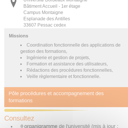
Bâtiment Accueil - 1er étage
Campus Montaigne
Esplanade des Antilles
33607 Pessac cedex
Missions
Coordination fonctionnelle des applications de
gestion des formations,
Ingénierie et gestion de projets,
Formation et assistance des utilisateurs,
Rédactions des procédures fonctionnelles,
Veille règlementaire et fonctionnelle.
Pôle procédures et accompagnement des
formations
Consultez
organigramme
de l'université (mis à jour :