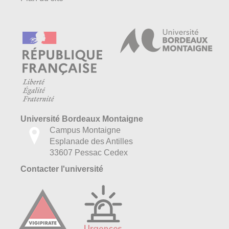
Université Bordeaux Montaigne
Campus Montaigne
Esplanade des Antilles
33607 Pessac Cedex
Contacter l'université