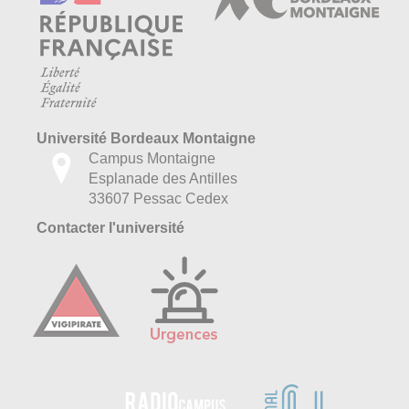
Université Bordeaux Montaigne
Campus Montaigne
Esplanade des Antilles
33607 Pessac Cedex
Contacter l'université