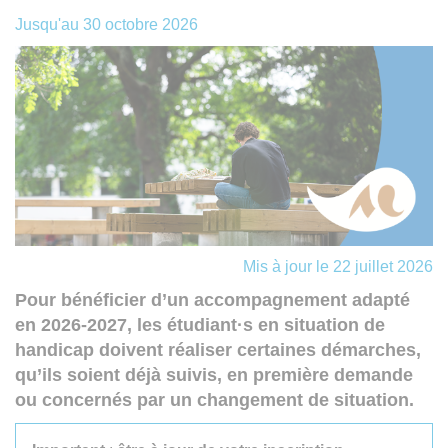
Jusqu'au
30 octobre 2026
Mis à jour le 22 juillet 2026
Pour bénéficier d’un accompagnement adapté
en 2026-2027, les étudiant·s en situation de
handicap doivent réaliser certaines démarches,
qu’ils soient déjà suivis, en première demande
ou concernés par un changement de situation.