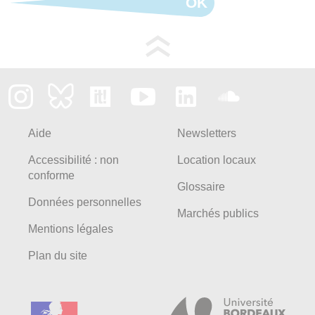
OK
Aide
Newsletters
Accessibilité : non
Location locaux
conforme
Glossaire
Données personnelles
Marchés publics
Mentions légales
Plan du site