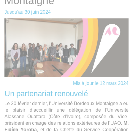
Montaigne
Jusqu'au
30 juin 2024
Mis à jour le 12 mars 2024
Un partenariat renouvelé
Le 20 février dernier, l’Université Bordeaux Montaigne a eu
le plaisir d’accueillir une délégation de l'Université
Alassane Ouattara (Côte d’Ivoire), composée du Vice-
président en charge des relations extérieures de l’UAO,
M.
Fidèle Yoroba
, et de la Cheffe du Service Coopération