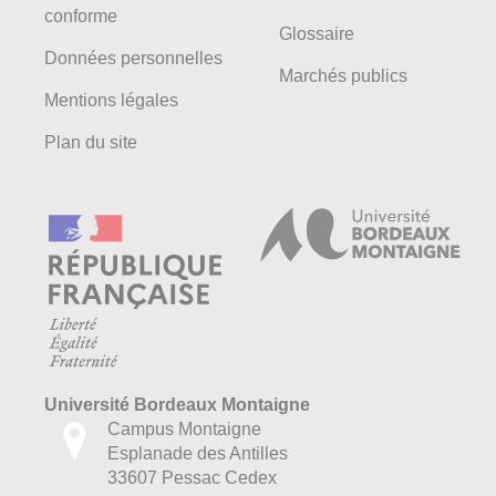
conforme
Glossaire
Données personnelles
Marchés publics
Mentions légales
Plan du site
Université Bordeaux Montaigne
Campus Montaigne
Esplanade des Antilles
33607 Pessac Cedex