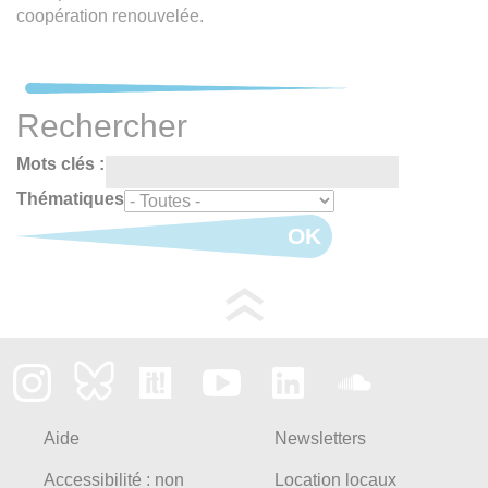
coopération renouvelée.
Rechercher
Mots clés :
Thématiques
OK
Aide
Newsletters
Accessibilité : non
Location locaux