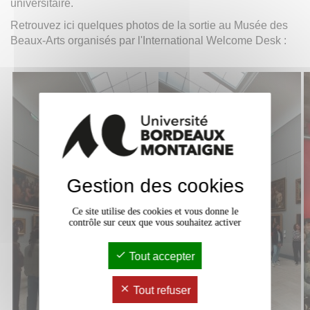
universitaire.
Retrouvez ici quelques photos de la sortie au Musée des
Beaux-Arts organisés par l'International Welcome Desk :
Gestion des cookies
Ce site utilise des cookies et vous donne le
contrôle sur ceux que vous souhaitez activer
Tout accepter
Tout refuser