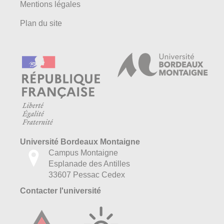
Mentions légales
Plan du site
Université Bordeaux Montaigne
Campus Montaigne
Esplanade des Antilles
33607 Pessac Cedex
Contacter l'université