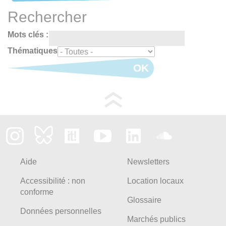
Rechercher
Mots clés :
Thématiques
OK
Aide
Newsletters
Accessibilité : non
Location locaux
conforme
Glossaire
Données personnelles
Marchés publics