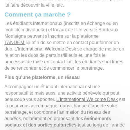
lui faire découvrir la ville, etc.
Comment ça marche ?
Les étudiants internationaux (inscrits en échange ou en
mobilité individuelle) et locaux de l'Université Bordeaux
Montaigne peuvent s'inscrire sur la plateforme
TANDEM
afin de se mettre en contact pour former un
duo.
L'International Welcome Desk
se charge de mettre en
relation les duos de parrains/filleuls et, une fois le
processus de mise en contact fait, les étudiants sont libres
de se rencontrer et de commencer le parrainage.
Plus qu'une plateforme, un réseau
Accompagner un étudiant international est une
responsabilité mais aussi une activité bénévole qui peut
beaucoup vous apporter.
L’International Welcome Desk
est
là pour vous accompagner dans chaque étape de votre
parrainage, et coordonne l'animation du réseau des
buddies,
notamment en proposant des
événements
sociaux et des sorties culturelles
tout au long de l’année