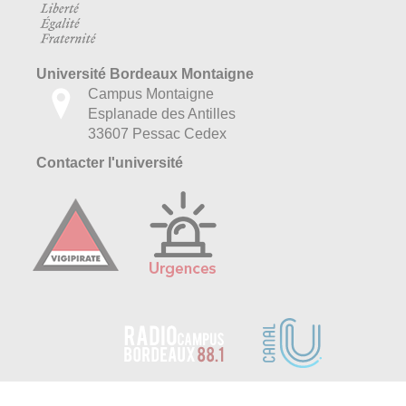
Université Bordeaux Montaigne
Campus Montaigne
Esplanade des Antilles
33607 Pessac Cedex
Contacter l'université