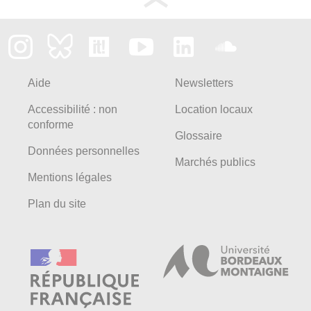
Aide
Newsletters
Accessibilité : non
Location locaux
conforme
Glossaire
Données personnelles
Marchés publics
Mentions légales
Plan du site