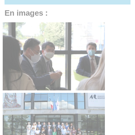
En images :