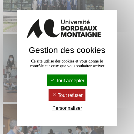
Gestion des cookies
Ce site utilise des cookies et vous donne le
contrôle sur ceux que vous souhaitez activer
Tout accepter
Tout refuser
Personnaliser