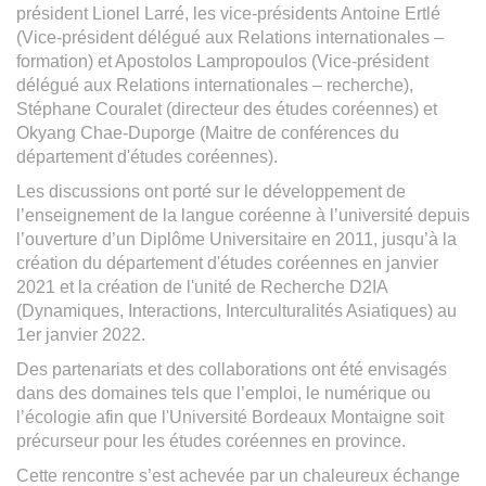
président Lionel Larré, les vice-présidents Antoine Ertlé
(Vice-président délégué aux Relations internationales –
formation) et Apostolos Lampropoulos (Vice-président
délégué aux Relations internationales – recherche),
Stéphane Couralet (directeur des études coréennes) et
Okyang Chae-Duporge (Maitre de conférences du
département d'études coréennes).
Les discussions ont porté sur le développement de
l’enseignement de la langue coréenne à l’université depuis
l’ouverture d’un Diplôme Universitaire en 2011, jusqu’à la
création du département d'études coréennes en janvier
2021 et la création de l'unité de Recherche D2IA
(Dynamiques, Interactions, Interculturalités Asiatiques) au
1er janvier 2022.
Des partenariats et des collaborations ont été envisagés
dans des domaines tels que l’emploi, le numérique ou
l’écologie afin que l'Université Bordeaux Montaigne soit
précurseur pour les études coréennes en province.
Cette rencontre s’est achevée par un chaleureux échange