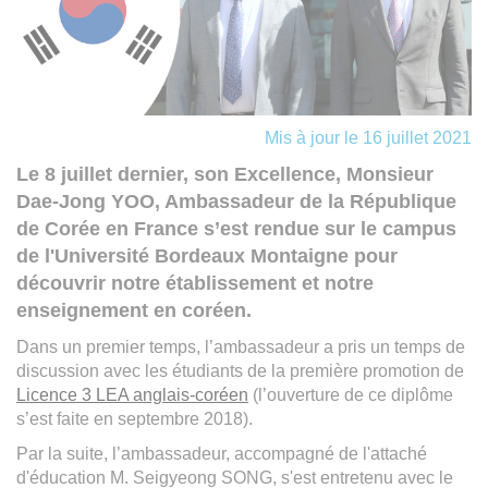
Mis à jour le 16 juillet 2021
Le 8 juillet dernier, son Excellence, Monsieur
Dae-Jong YOO, Ambassadeur de la République
de Corée en France s’est rendue sur le campus
de l'Université Bordeaux Montaigne pour
découvrir notre établissement et notre
enseignement en coréen.
Dans un premier temps, l’ambassadeur a pris un temps de
discussion avec les étudiants de la première promotion de
Licence 3 LEA anglais-coréen
(l’ouverture de ce diplôme
s’est faite en septembre 2018).
Par la suite, l’ambassadeur, accompagné de l'attaché
d'éducation M. Seigyeong SONG, s'est entretenu avec le