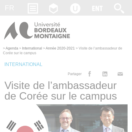
Gestion des cookies
FR
>
Agenda
>
International
>
Année 2020-2021
>
Visite de l’ambassadeur de
Corée sur le campus
INTERNATIONAL
Partager
Visite de l’ambassadeur
de Corée sur le campus