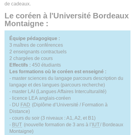
de cadeaux.
Le coréen à l'Université Bordeaux
Montaigne :
Équipe pédagogique
:
3 maîtres de conférences
2 enseignants contractuels
2 chargées de cours
Effectifs :
450 étudiants
Les formations où le coréen est enseigné :
- master sciences du langage parcours description du
langage et des langues (parcours recherche)
- master LAI (Langues Affaires Interculturalité)
- licence LEA anglais-coréen
- DU
FAD
(Diplôme d’Université / Formation à
Distance)
- cours du soir (3 niveaux : A1, A2, et B1)
-
BUT
(nouvelle formation de 3 ans à l’
IUT
/ Bordeaux
Montaigne)