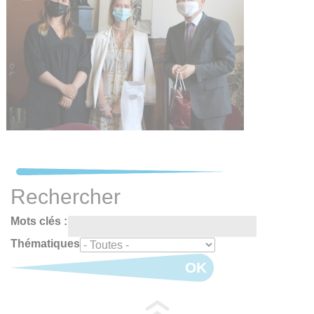
Rechercher
Mots clés :
Thématiques
OK