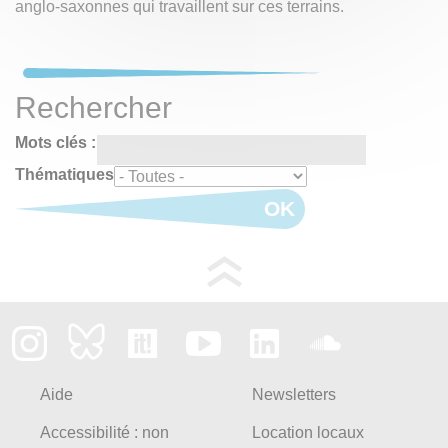
anglo-saxonnes qui travaillent sur ces terrains.
Rechercher
Mots clés :
Thématiques
OK
Aide
Newsletters
Accessibilité : non
Location locaux