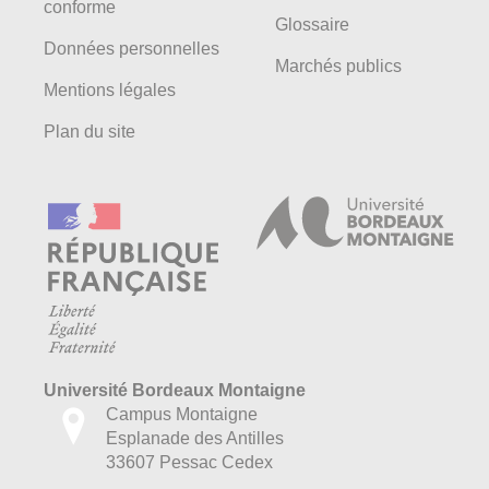
conforme
Glossaire
Données personnelles
Marchés publics
Mentions légales
Plan du site
Université Bordeaux Montaigne
Campus Montaigne
Esplanade des Antilles
33607 Pessac Cedex