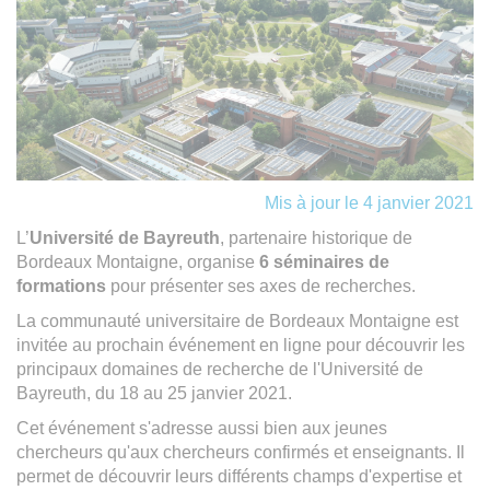
Mis à jour le 4 janvier 2021
L’
Université de Bayreuth
, partenaire historique de
Bordeaux Montaigne, organise
6 séminaires de
formations
pour présenter ses axes de recherches.
La communauté universitaire de Bordeaux Montaigne est
invitée au prochain événement en ligne pour découvrir les
principaux domaines de recherche de l'Université de
Bayreuth, du 18 au 25 janvier 2021.
Cet événement s'adresse aussi bien aux jeunes
chercheurs qu'aux chercheurs confirmés et enseignants. Il
permet de découvrir leurs différents champs d'expertise et