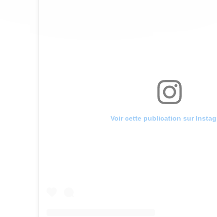
Voir cette publication sur Insta