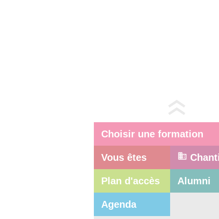
Choisir une formation
Vous êtes
Chant
Plan d'accès
Alumni
Agenda