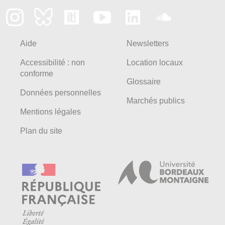
Aide
Newsletters
Accessibilité : non
Location locaux
conforme
Glossaire
Données personnelles
Marchés publics
Mentions légales
Plan du site