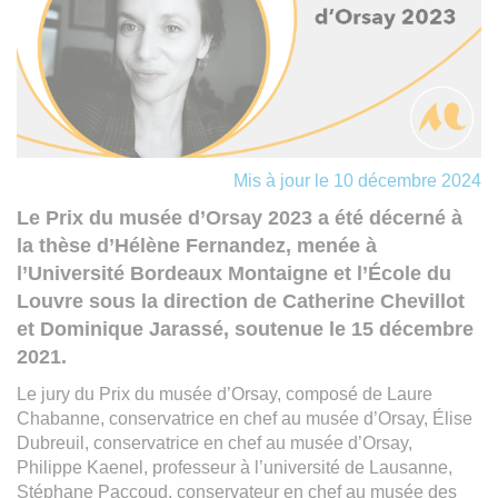
Mis à jour le 10 décembre 2024
Le Prix du musée d’Orsay 2023 a été décerné à
la thèse d’Hélène Fernandez, menée à
l’Université Bordeaux Montaigne et l’École du
Louvre sous la direction de Catherine Chevillot
et Dominique Jarassé, soutenue le 15 décembre
2021.
Le jury du Prix du musée d’Orsay, composé de Laure
Chabanne, conservatrice en chef au musée d’Orsay, Élise
Dubreuil, conservatrice en chef au musée d’Orsay,
Philippe Kaenel, professeur à l’université de Lausanne,
Stéphane Paccoud, conservateur en chef au musée des