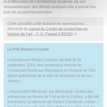
et d’affirmation de l’architecture moderne, de son
renouvellement, des débats auxquels elle a donné lieu,
puis de sa patrimonialisation.
Cette actualité a été réalisée en reprenant les
éléments du
carnet du Centre de recherches en
histoire de l’art – F.-G. Pariset (UR538)
.
Le Prix Robert Coustet
Le professeur Robert Coustet, décédé le 19
septembre 2019, était professeur émérite de
l’Université Bordeaux Montaigne en Histoire de l’Art,
grand spécialiste de la ville de Bordeaux et de ses
artistes.
L’Association Mécénart, qui développe l’action des
entreprises en faveur de l’Art et de la Culture, a décidé
d’entretenir la mémoire de Robert Coustet en créant