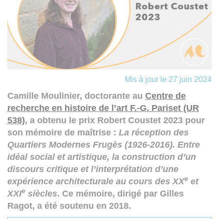
Mis à jour le 27 juin 2024
Camille Moulinier, doctorante au
Centre de
recherche en histoire de l’art F.-G. Pariset (UR
538)
, a obtenu le prix Robert Coustet 2023 pour
son mémoire de maîtrise :
La réception des
Quartiers Modernes Frugès (1926-2016). Entre
idéal social et artistique, la construction d’un
discours critique et l’interprétation d’une
e
expérience architecturale au cours des XX
et
e
XXI
siècles
. Ce mémoire, dirigé par Gilles
Ragot, a été soutenu en 2018.