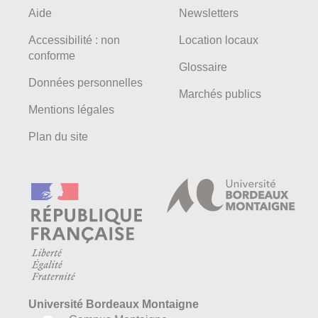
Aide
Newsletters
Accessibilité : non
Location locaux
conforme
Glossaire
Données personnelles
Marchés publics
Mentions légales
Plan du site
Université Bordeaux Montaigne