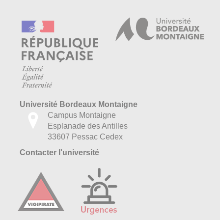
Université Bordeaux Montaigne
Campus Montaigne
Esplanade des Antilles
33607 Pessac Cedex
Contacter l'université