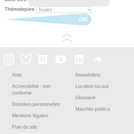
Thématiques
OK
Aide
Newsletters
Accessibilité : non
Location locaux
conforme
Glossaire
Données personnelles
Marchés publics
Mentions légales
Plan du site