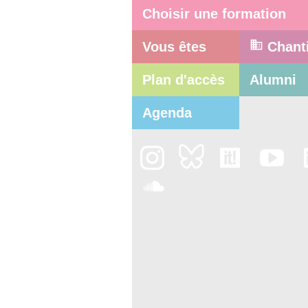
Choisir une formation
Vous êtes
Chant
Plan d'accès
Alumni
Agenda