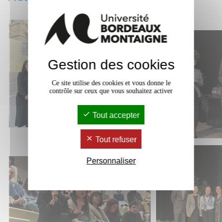
Gestion des cookies
Ce site utilise des cookies et vous donne le
contrôle sur ceux que vous souhaitez activer
Tout accepter
Tout refuser
Personnaliser