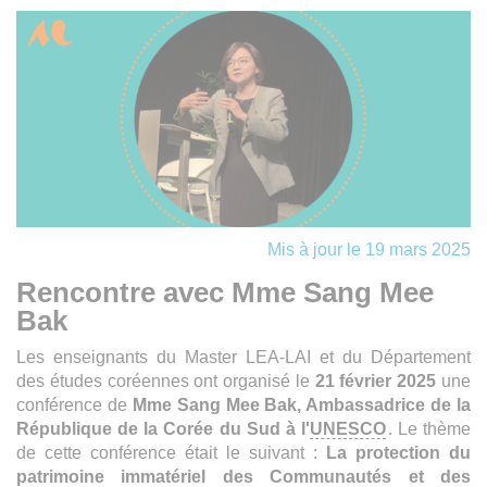
Mis à jour le 19 mars 2025
Rencontre avec Mme Sang Mee
Bak
Les enseignants du Master LEA-LAI et du Département
des études coréennes ont organisé le
21 février 2025
une
conférence de
Mme Sang Mee Bak, Ambassadrice de la
République de la Corée du Sud à l'
UNESCO
. Le thème
de cette conférence était le suivant :
La protection du
patrimoine immatériel des Communautés et des