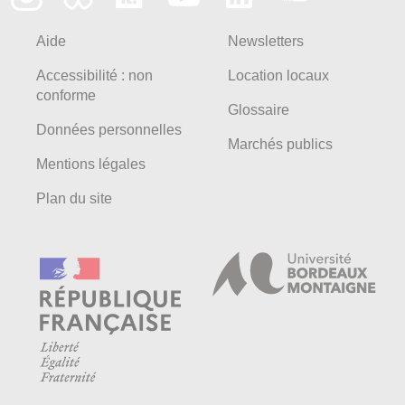
Aide
Newsletters
Accessibilité : non
Location locaux
conforme
Glossaire
Données personnelles
Marchés publics
Mentions légales
Plan du site