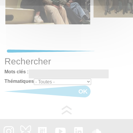
Rechercher
Mots clés :
Thématiques
OK