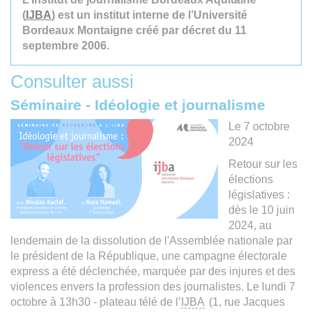
(
IJBA
) est un institut interne de l’Université
Bordeaux Montaigne créé par décret du 11
septembre 2006.
Consulter aussi
Séminaire - Idéologie et journalisme
Le 7 octobre
2024
Retour sur les
élections
législatives :
dès le 10 juin
2024, au
lendemain de la dissolution de l'Assemblée nationale par
le président de la République, une campagne électorale
express a été déclenchée, marquée par des injures et des
violences envers la profession des journalistes. Le lundi 7
octobre à 13h30 - plateau télé de l’
IJBA
(1, rue Jacques