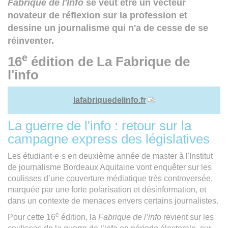
Fabrique de l'Info
se veut être un vecteur
novateur de réflexion sur la profession et
dessine un journalisme qui n'a de cesse de se
réinventer.
e
16
édition de La Fabrique de
l'info
lafabriquedelinfo.fr
La guerre de l'info : retour sur la
campagne express des législatives
Les étudiant·e·s en deuxième année de master à l'Institut
de journalisme Bordeaux Aquitaine vont enquêter sur les
coulisses d’une couverture médiatique très controversée,
marquée par une forte polarisation et désinformation, et
dans un contexte de menaces envers certains journalistes.
e
Pour cette 16
édition, la
Fabrique de l’info
revient sur les