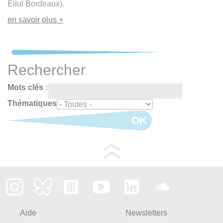
Ellul Bordeaux).
en savoir plus +
Rechercher
Mots clés :
Thématiques
OK
Aide
Newsletters