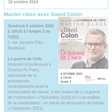
18 octobre 2024
Master class avec David Colon
Vendredi 4 octobre 2020
à 10h30 à l’Amphi 2 de
l'
IJBA
,
1, rue Jacques Ellul -
Bordeaux
La guerre de l'info
Historien et professeur à
Science Po Paris,
spécialiste de la
propagande
contemporaine et de la
manipulation de masse. Il est l’auteur de « La guerre
de l’information » (Taillandier, 2023) et « Les maîtres
de la manipulation : un siècle de persuasion de masse
» (Taillandier, 2021).