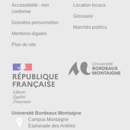
Accessibilité : non
Location locaux
conforme
Glossaire
Données personnelles
Marchés publics
Mentions légales
Plan du site
Université Bordeaux Montaigne
Campus Montaigne
Esplanade des Antilles