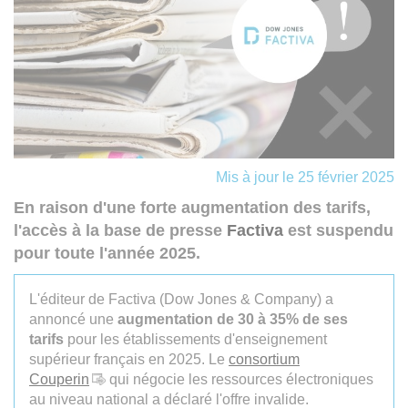
Mis à jour le 25 février 2025
En raison d'une forte augmentation des tarifs,
l'accès à la base de presse
Factiva
est suspendu
pour toute l'année 2025.
L'éditeur de Factiva (Dow Jones & Company) a
annoncé une
augmentation de 30 à 35% de ses
tarifs
pour les établissements d'enseignement
supérieur français en 2025. Le
consortium
Couperin
qui négocie les ressources électroniques
au niveau national a déclaré l'offre invalide.