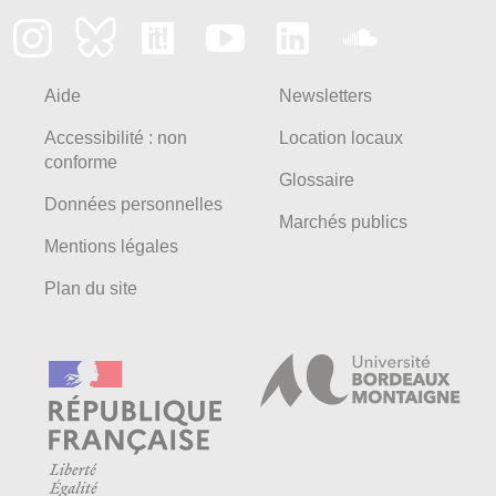
Aide
Newsletters
Accessibilité : non
Location locaux
conforme
Glossaire
Données personnelles
Marchés publics
Mentions légales
Plan du site