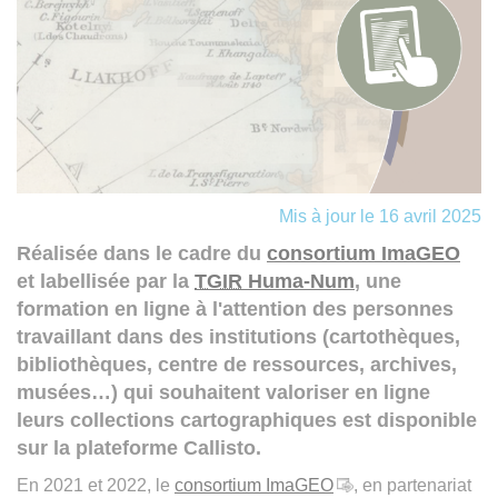
Mis à jour le 16 avril 2025
Réalisée dans le cadre du
consortium ImaGEO
et labellisée par la
TGIR
Huma-Num
, une
formation en ligne à l'attention des personnes
travaillant dans des institutions (cartothèques,
bibliothèques, centre de ressources, archives,
musées…) qui souhaitent valoriser en ligne
leurs collections cartographiques est disponible
sur la plateforme Callisto.
En 2021 et 2022, le
consortium ImaGEO
, en partenariat