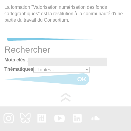
La formation "Valorisation numérisation des fonds
cartographiques" est la restitution à la communauté d'une
partie du travail du Consortium.
Rechercher
Mots clés :
Thématiques
OK