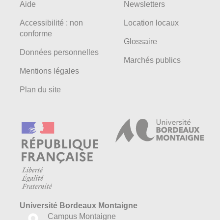
Aide
Newsletters
Accessibilité : non
Location locaux
conforme
Glossaire
Données personnelles
Marchés publics
Mentions légales
Plan du site
Université Bordeaux Montaigne
Campus Montaigne