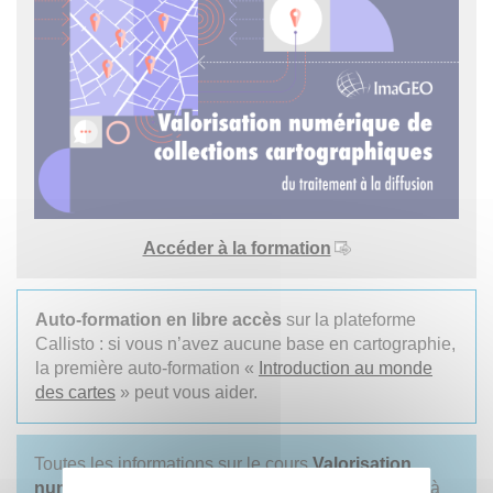
Accéder à la formation
Auto-formation en libre accès
sur la plateforme
Callisto : si vous n’avez aucune base en cartographie,
la première auto-formation «
Introduction au monde
des cartes
» peut vous aider.
Toutes les informations sur le cours
Valorisation
numérique de collections cartographiques
sont à