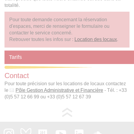
totalité.
Pour toute demande concernant la réservation
d'espaces, merci de renseigner le formulaire ou
contacter le service concerné.
Retrouver toutes les infos sur :
Location des locaux
.
Tarifs
Contact
Pour toute précision sur les locations de locaux contactez
le
Pôle Gestion Administrative et Financière
- Tél. : +33
(0)5 57 12 66 99 ou +33 (0)5 57 12 67 39