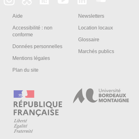
Aide
Newsletters
Accessibilité : non
Location locaux
conforme
Glossaire
Données personnelles
Marchés publics
Mentions légales
Plan du site