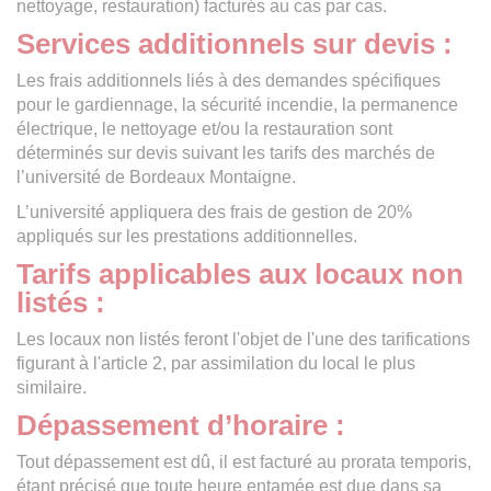
nettoyage, restauration) facturés au cas par cas.
Services additionnels sur devis :
Les frais additionnels liés à des demandes spécifiques
pour le gardiennage, la sécurité incendie, la permanence
électrique, le nettoyage et/ou la restauration sont
déterminés sur devis suivant les tarifs des marchés de
l’université de Bordeaux Montaigne.
L’université appliquera des frais de gestion de 20%
appliqués sur les prestations additionnelles.
Tarifs applicables aux locaux non
listés :
Les locaux non listés feront l'objet de l'une des tarifications
figurant à l'article 2, par assimilation du local le plus
similaire.
Dépassement d’horaire :
Tout dépassement est dû, il est facturé au prorata temporis,
étant précisé que toute heure entamée est due dans sa