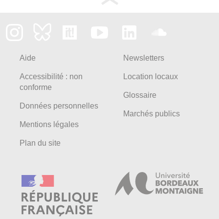
Aide
Newsletters
Accessibilité : non
Location locaux
conforme
Glossaire
Données personnelles
Marchés publics
Mentions légales
Plan du site