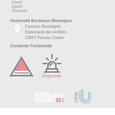
Université Bordeaux Montaigne
Campus Montaigne
Esplanade des Antilles
33607 Pessac Cedex
Contacter l'université