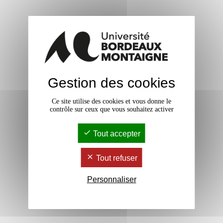
Gestion des cookies
Ce site utilise des cookies et vous donne le
contrôle sur ceux que vous souhaitez activer
Tout accepter
Tout refuser
Personnaliser