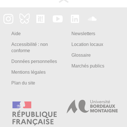
Aide
Newsletters
Accessibilité : non
Location locaux
conforme
Glossaire
Données personnelles
Marchés publics
Mentions légales
Plan du site