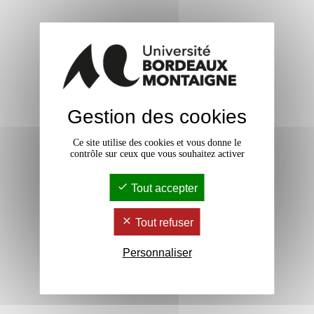
Gestion des cookies
Ce site utilise des cookies et vous donne le
contrôle sur ceux que vous souhaitez activer
Tout accepter
Tout refuser
Personnaliser