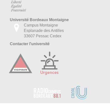
Université Bordeaux Montaigne
Campus Montaigne
Esplanade des Antilles
33607 Pessac Cedex
Contacter l'université