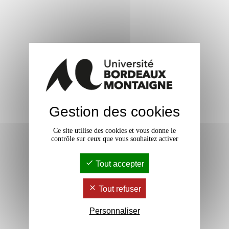
Gestion des cookies
Ce site utilise des cookies et vous donne le
contrôle sur ceux que vous souhaitez activer
Tout accepter
Tout refuser
Personnaliser