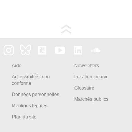
Aide
Newsletters
Accessibilité : non
Location locaux
conforme
Glossaire
Données personnelles
Marchés publics
Mentions légales
Plan du site