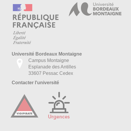
Université Bordeaux Montaigne
Campus Montaigne
Esplanade des Antilles
33607 Pessac Cedex
Contacter l'université