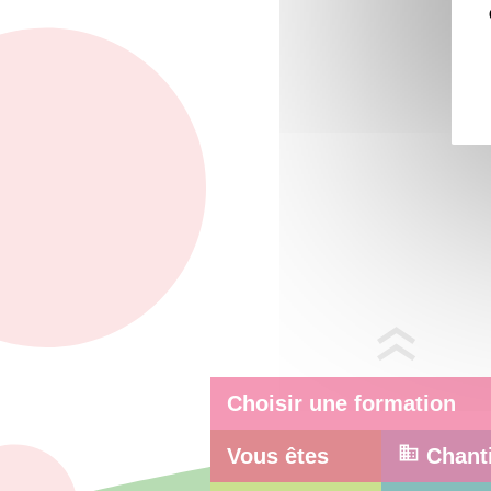
Choisir une formation
Vous êtes
Chant