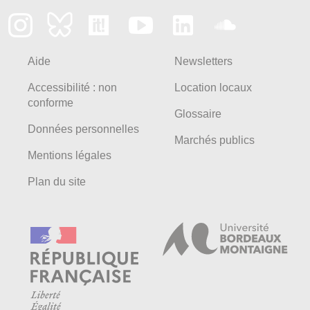
Aide
Newsletters
Accessibilité : non
Location locaux
conforme
Glossaire
Données personnelles
Marchés publics
Mentions légales
Plan du site