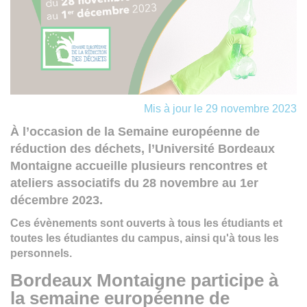
Mis à jour le 29 novembre 2023
À l’occasion de la Semaine européenne de
réduction des déchets, l’Université Bordeaux
Montaigne accueille plusieurs rencontres et
ateliers associatifs du 28 novembre au 1er
décembre 2023.
Ces évènements sont ouverts à tous les étudiants et
toutes les étudiantes du campus, ainsi qu'à tous les
personnels.
Bordeaux Montaigne participe à
la semaine européenne de