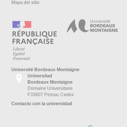
Mapa del sitio
Université Bordeaux Montaigne
Universitad
Bordeaux Montaigne
Domaine Universitaire
F33607 Pessac Cedex
Contacto con la universidad