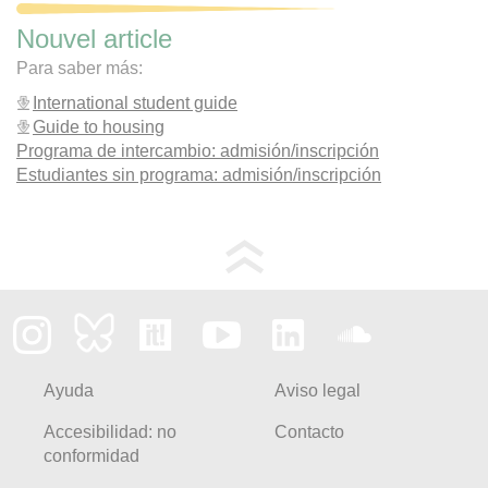
Nouvel article
Para saber más:
International student guide
Guide to housing
Programa de intercambio: admisión/inscripción
Estudiantes sin programa: admisión/inscripción
Ayuda
Aviso legal
Accesibilidad: no
Contacto
conformidad