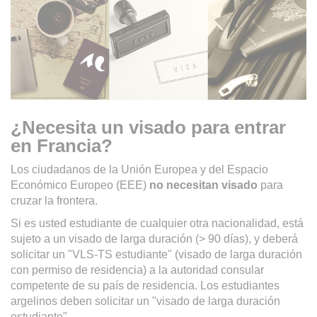
¿Necesita un visado para entrar
en Francia?
Los ciudadanos de la Unión Europea y del Espacio
Económico Europeo (EEE)
no necesitan visado
para
cruzar la frontera.
Si es usted estudiante de cualquier otra nacionalidad, está
sujeto a un visado de larga duración (> 90 días), y deberá
solicitar un "VLS-TS estudiante" (visado de larga duración
con permiso de residencia) a la autoridad consular
competente de su país de residencia. Los estudiantes
argelinos deben solicitar un "visado de larga duración
estudiante".