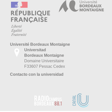
Université Bordeaux Montaigne
Universitad
Bordeaux Montaigne
Domaine Universitaire
F33607 Pessac Cedex
Contacto con la universidad