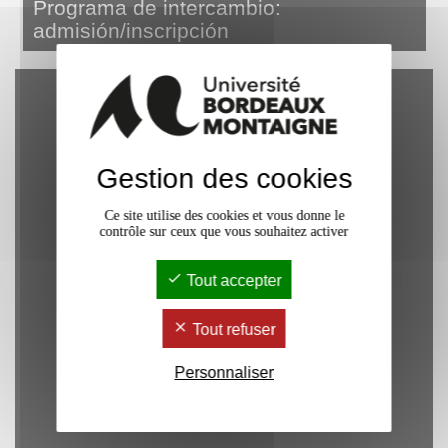
Programa de intercambio:
admisión/inscripción
Gestion des cookies
Ce site utilise des cookies et vous donne le
contrôle sur ceux que vous souhaitez activer
Tout accepter
Tout refuser
Personnaliser