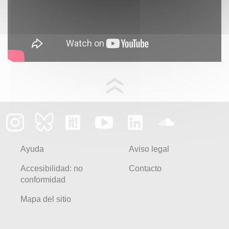
Ayuda
Aviso legal
Accesibilidad: no
Contacto
conformidad
Mapa del sitio