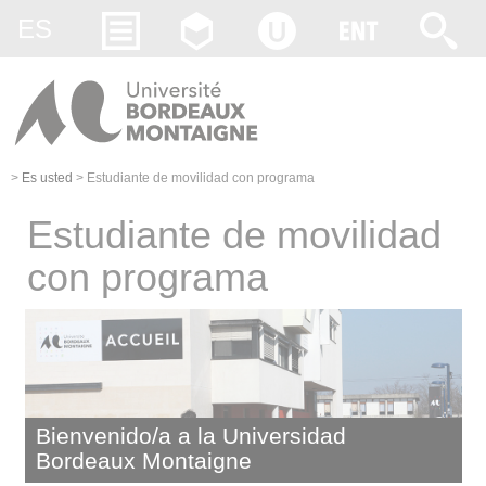
Gestion des cookies
ES
>
Es usted
>
Estudiante de movilidad con programa
Estudiante de movilidad
con programa
Bienvenido/a a la Universidad
Bordeaux Montaigne