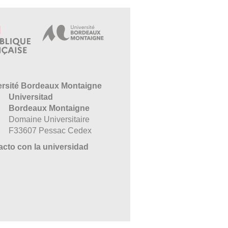
ersité Bordeaux Montaigne
Universitad
Bordeaux Montaigne
Domaine Universitaire
F33607 Pessac Cedex
cto con la universidad