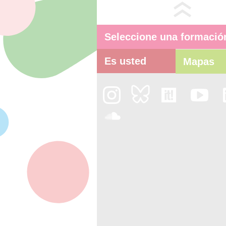
Seleccione una formació
Es usted
Mapas