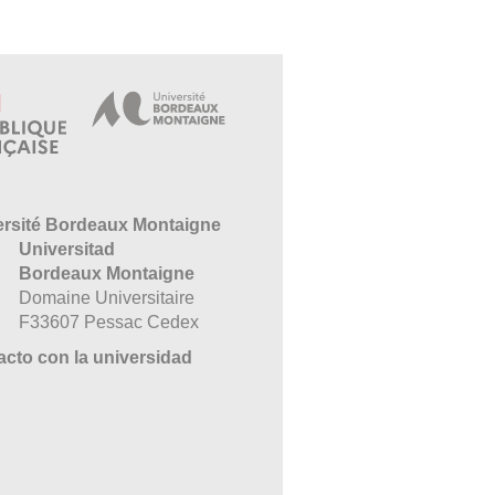
ersité Bordeaux Montaigne
Universitad
Bordeaux Montaigne
Domaine Universitaire
F33607 Pessac Cedex
cto con la universidad