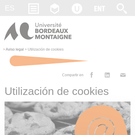
Gestion des cookies
ES
>
Aviso legal
>
Utilización de cookies
Compartir en
Utilización de cookies