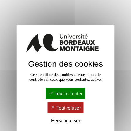
Gestion des cookies
Ce site utilise des cookies et vous donne le
contrôle sur ceux que vous souhaitez activer
Tout accepter
Tout refuser
Personnaliser