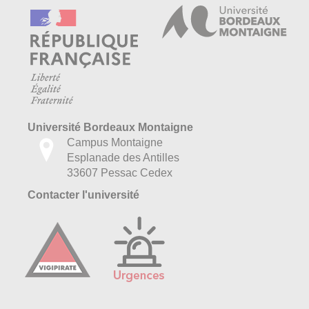
Université Bordeaux Montaigne
Campus Montaigne
Esplanade des Antilles
33607 Pessac Cedex
Contacter l'université